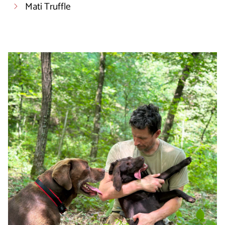
Mati Truffle