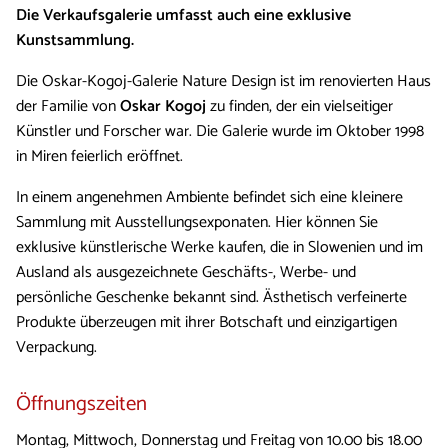
Die Verkaufsgalerie umfasst auch eine exklusive
Kunstsammlung.
Die Oskar-Kogoj-Galerie Nature Design ist im renovierten Haus
der Familie von
Oskar Kogoj
zu finden, der ein vielseitiger
Künstler und Forscher war. Die Galerie wurde im Oktober 1998
in Miren feierlich eröffnet.
In einem angenehmen Ambiente befindet sich eine kleinere
Sammlung mit Ausstellungsexponaten. Hier können Sie
exklusive künstlerische Werke kaufen, die in Slowenien und im
Ausland als ausgezeichnete Geschäfts-, Werbe- und
persönliche Geschenke bekannt sind. Ästhetisch verfeinerte
Produkte überzeugen mit ihrer Botschaft und einzigartigen
Verpackung.
Öffnungszeiten
Montag, Mittwoch, Donnerstag und Freitag von 10.00 bis 18.00