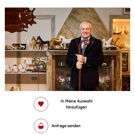
In Meine Auswahl
hinzufügen
Anfrage senden