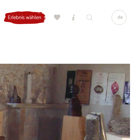
de
Erlebnis wählen