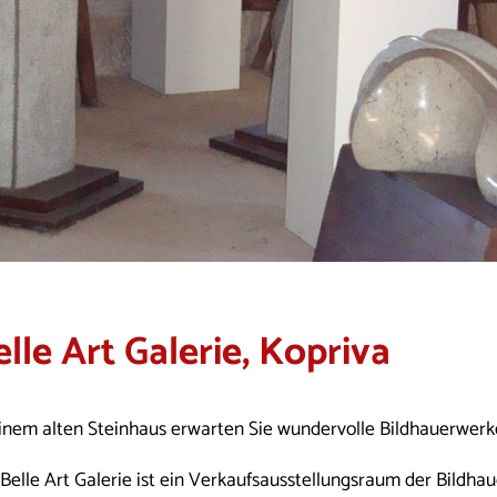
elle Art Galerie, Kopriva
einem alten Steinhaus erwarten Sie wundervolle Bildhauerwerk
Belle Art Galerie ist ein Verkaufsausstellungsraum der Bildhau