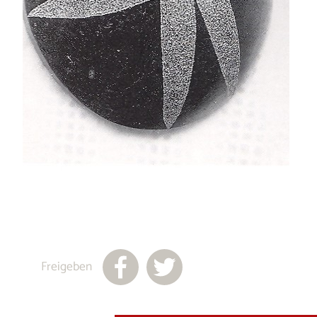
Freigeben