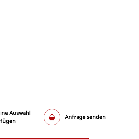
eine Auswahl
Anfrage senden
ufügen