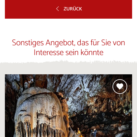
ZURÜCK
Sonstiges Angebot, das für Sie von
Interesse sein könnte