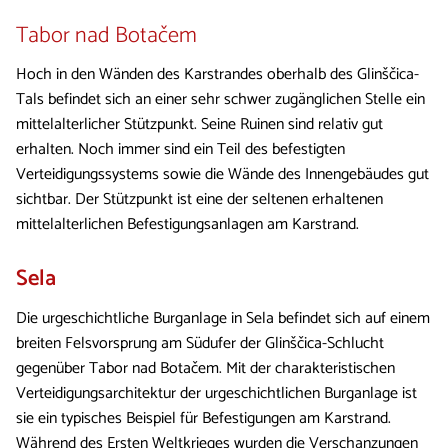
Tabor nad Botačem
Hoch in den Wänden des Karstrandes oberhalb des Glinščica-
Tals befindet sich an einer sehr schwer zugänglichen Stelle ein
mittelalterlicher Stützpunkt. Seine Ruinen sind relativ gut
erhalten. Noch immer sind ein Teil des befestigten
Verteidigungssystems sowie die Wände des Innengebäudes gut
sichtbar. Der Stützpunkt ist eine der seltenen erhaltenen
mittelalterlichen Befestigungsanlagen am Karstrand.
Sela
Die urgeschichtliche Burganlage in Sela befindet sich auf einem
breiten Felsvorsprung am Südufer der Glinščica-Schlucht
gegenüber Tabor nad Botačem. Mit der charakteristischen
Verteidigungsarchitektur der urgeschichtlichen Burganlage ist
sie ein typisches Beispiel für Befestigungen am Karstrand.
Während des Ersten Weltkrieges wurden die Verschanzungen