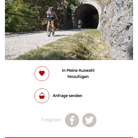
In Meine Auswahl
hinzufügen
Anfrage senden
Freigeben