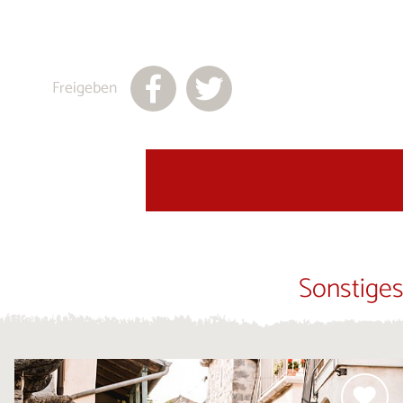
Freigeben
Sonstiges