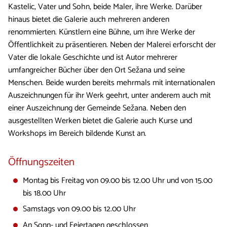
Kastelic, Vater und Sohn, beide Maler, ihre Werke. Darüber
hinaus bietet die Galerie auch mehreren anderen
renommierten. Künstlern eine Bühne, um ihre Werke der
Öffentlichkeit zu präsentieren. Neben der Malerei erforscht der
Vater die lokale Geschichte und ist Autor mehrerer
umfangreicher Bücher über den Ort Sežana und seine
Menschen. Beide wurden bereits mehrmals mit internationalen
Auszeichnungen für ihr Werk geehrt, unter anderem auch mit
einer Auszeichnung der Gemeinde Sežana. Neben den
ausgestellten Werken bietet die Galerie auch Kurse und
Workshops im Bereich bildende Kunst an.
Öffnungszeiten
Montag bis Freitag von 09.00 bis 12.00 Uhr und von 15.00
bis 18.00 Uhr
Samstags von 09.00 bis 12.00 Uhr
An Sonn- und Feiertagen geschlossen