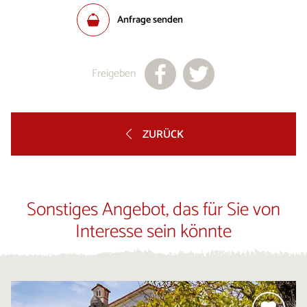
Anfrage senden
Freigeben
ZURÜCK
Sonstiges Angebot, das für Sie von
Interesse sein könnte