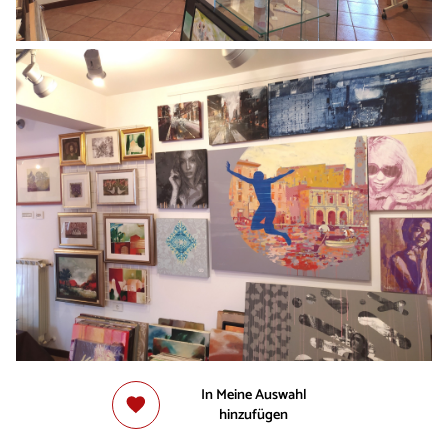
In Meine Auswahl
hinzufügen