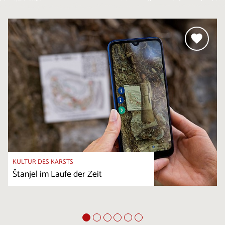
KULTUR DES KARSTS
Štanjel im Laufe der Zeit