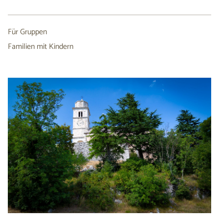
Für Gruppen
Familien mit Kindern