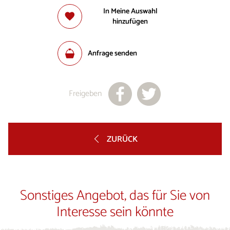
In Meine Auswahl
hinzufügen
Anfrage senden
Freigeben
ZURÜCK
Sonstiges Angebot, das für Sie von
Interesse sein könnte