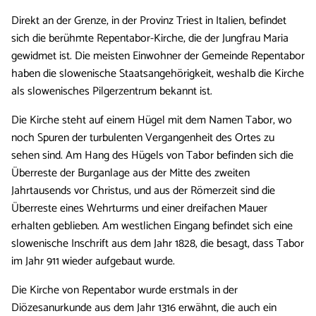
Direkt an der Grenze, in der Provinz Triest in Italien, befindet
sich die berühmte Repentabor-Kirche, die der Jungfrau Maria
gewidmet ist. Die meisten Einwohner der Gemeinde Repentabor
haben die slowenische Staatsangehörigkeit, weshalb die Kirche
als slowenisches Pilgerzentrum bekannt ist.
Die Kirche steht auf einem Hügel mit dem Namen Tabor, wo
noch Spuren der turbulenten Vergangenheit des Ortes zu
sehen sind. Am Hang des Hügels von Tabor befinden sich die
Überreste der Burganlage aus der Mitte des zweiten
Jahrtausends vor Christus, und aus der Römerzeit sind die
Überreste eines Wehrturms und einer dreifachen Mauer
erhalten geblieben. Am westlichen Eingang befindet sich eine
slowenische Inschrift aus dem Jahr 1828, die besagt, dass Tabor
im Jahr 911 wieder aufgebaut wurde.
Die Kirche von Repentabor wurde erstmals in der
Diözesanurkunde aus dem Jahr 1316 erwähnt, die auch ein