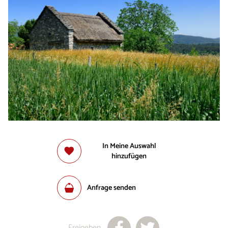
In Meine Auswahl
hinzufügen
Anfrage senden
Freigeben