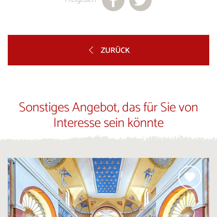
ZURÜCK
Sonstiges Angebot, das für Sie von
Interesse sein könnte