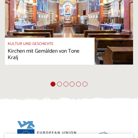
KULTUR UND GESCHICHTE
Kirchen mit Gemälden von Tone
Kralj