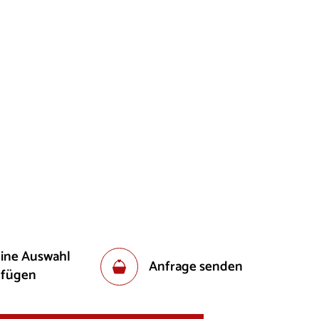
eine Auswahl
Anfrage senden
ufügen