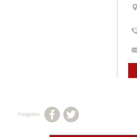
Freigeben