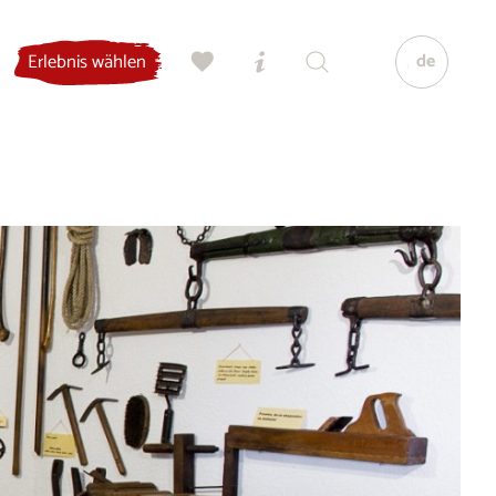
de
Erlebnis wählen