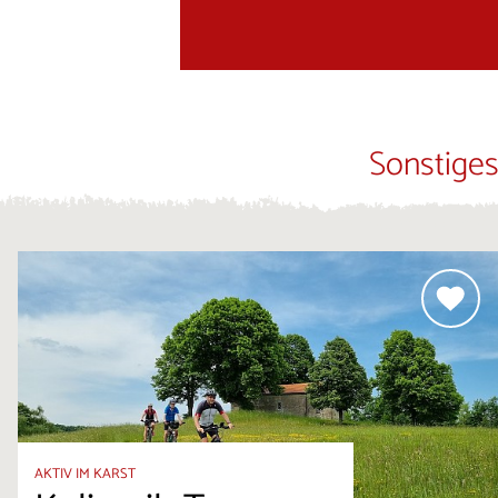
Sonstiges
AKTIV IM KARST