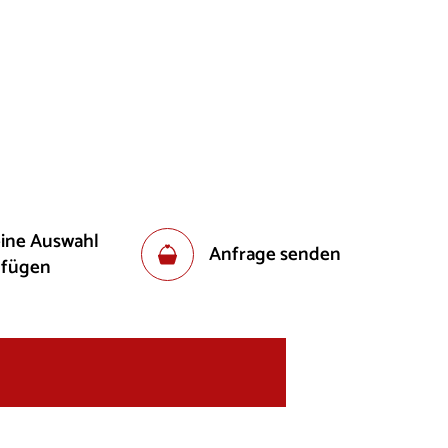
eine Auswahl
Anfrage senden
ufügen