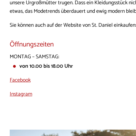
unsere Urgroßmütter trugen. Dass ein Kleidungsstück nicht
etwas, das Modetrends überdauert und ewig modern bleib
Sie können auch auf der Website von St. Daniel einkaufen
Öffnungszeiten
MONTAG – SAMSTAG:
von 10.00 bis 18.00 Uhr
Facebook
Instagram