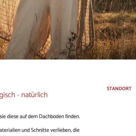
STANDORT
gisch - natürlich
 sie diese auf dem Dachboden finden.
terialien und Schnitte verlieben, die