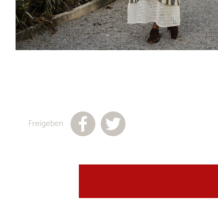
Freigeben