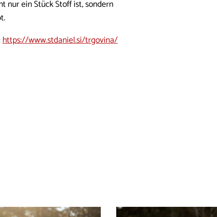
 nur ein Stück Stoff ist, sondern
t.
:
https://www.stdaniel.si/trgovina/