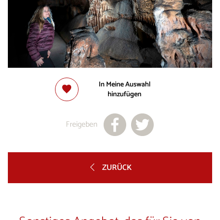
In Meine Auswahl
hinzufügen
Freigeben
ZURÜCK