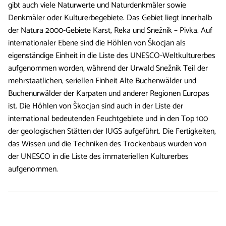
gibt auch viele Naturwerte und Naturdenkmäler sowie
Denkmäler oder Kulturerbegebiete. Das Gebiet liegt innerhalb
der Natura 2000-Gebiete Karst, Reka und Snežnik – Pivka. Auf
internationaler Ebene sind die Höhlen von Škocjan als
eigenständige Einheit in die Liste des UNESCO-Weltkulturerbes
aufgenommen worden, während der Urwald Snežnik Teil der
mehrstaatlichen, seriellen Einheit Alte Buchenwälder und
Buchenurwälder der Karpaten und anderer Regionen Europas
ist. Die Höhlen von Škocjan sind auch in der Liste der
international bedeutenden Feuchtgebiete und in den Top 100
der geologischen Stätten der IUGS aufgeführt. Die Fertigkeiten,
das Wissen und die Techniken des Trockenbaus wurden von
der UNESCO in die Liste des immateriellen Kulturerbes
aufgenommen.