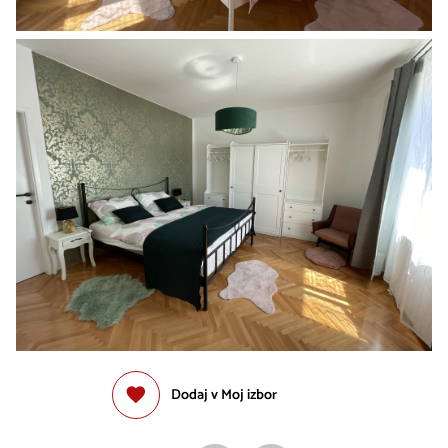
Dodaj v Moj izbor