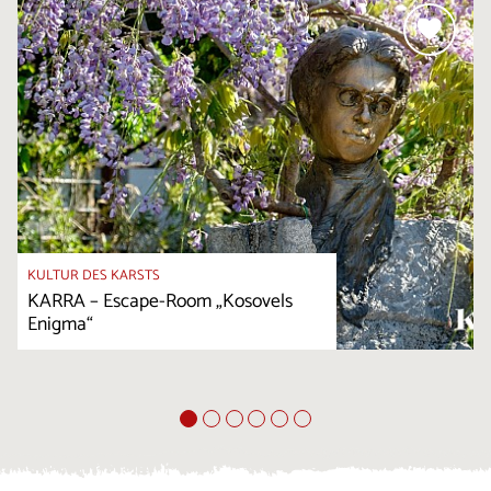
KULTUR DES KARSTS
KARRA – Escape-Room „Kosovels
Enigma“