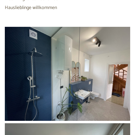
Hauslieblinge willkommen