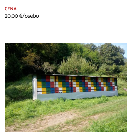
CENA
20,00 €/osebo