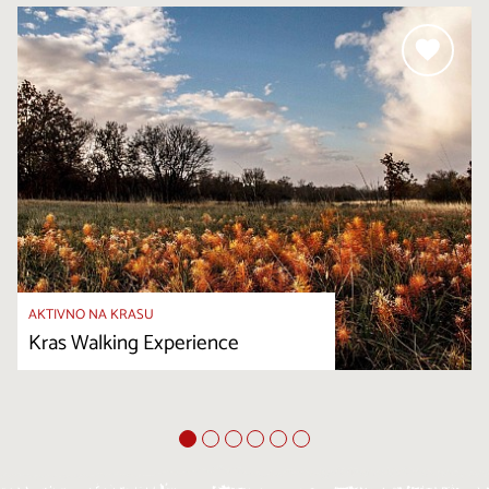
AKTIVNO NA KRASU
Kras Walking Experience