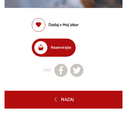
Dodaj v Moj izbor
Rezervirajte
Deli
NAZAJ