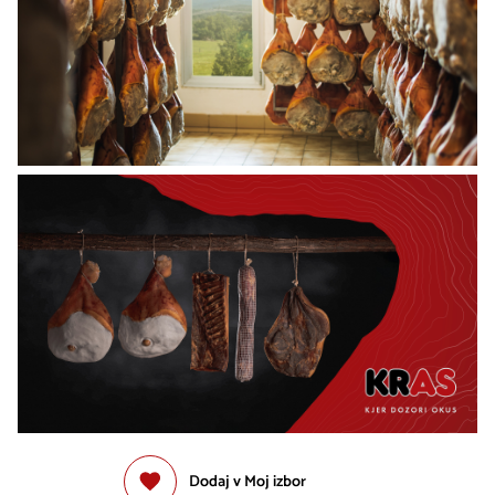
Dodaj v Moj izbor