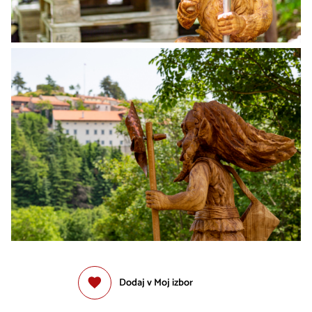
Dodaj v Moj izbor