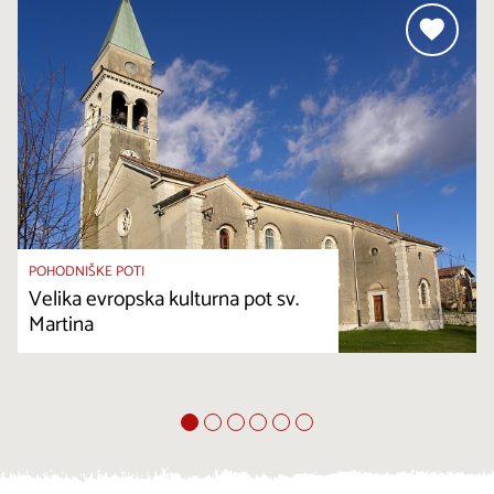
POHODNIŠKE POTI
Velika evropska kulturna pot sv.
Martina