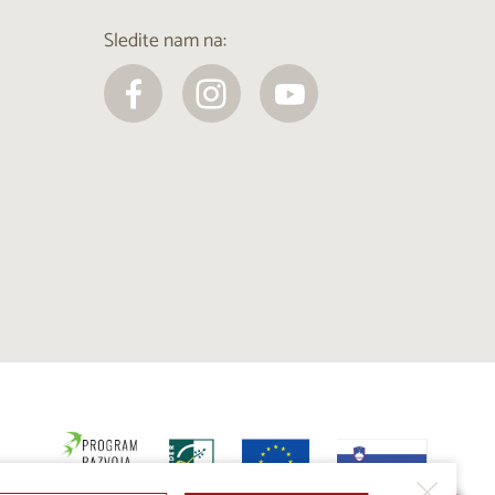
Sledite nam na: