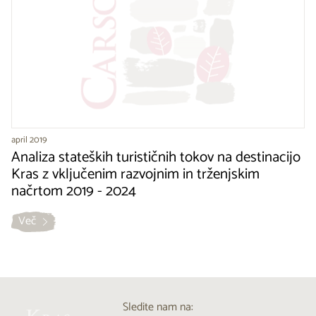
april 2019
Analiza stateških turističnih tokov na destinacijo
Kras z vključenim razvojnim in trženjskim
načrtom 2019 - 2024
Več
Sledite nam na: