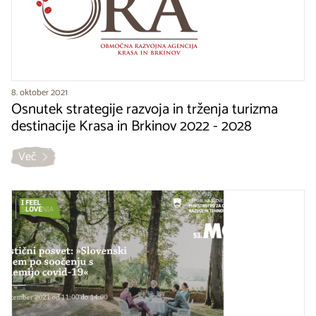
8. oktober 2021
Osnutek strategije razvoja in trženja turizma
destinacije Krasa in Brkinov 2022 - 2028
Več