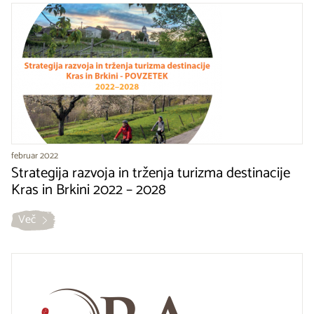
februar 2022
Strategija razvoja in trženja turizma destinacije
Kras in Brkini 2022 – 2028
Več