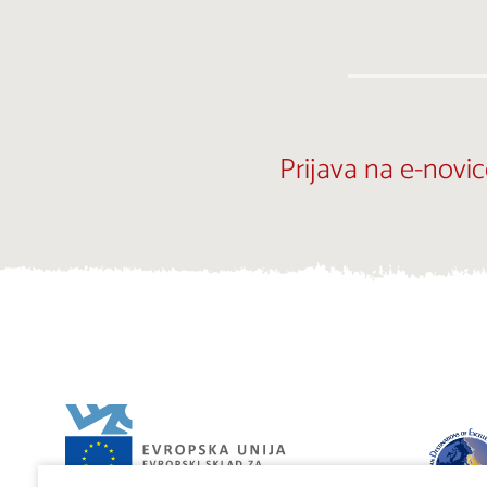
Prijava na e-novic