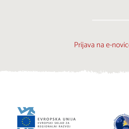
Prijava na e-novic