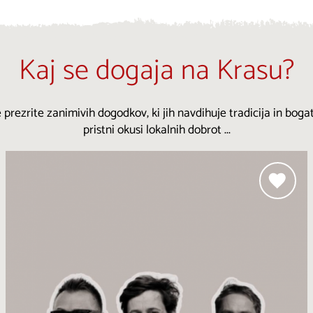
Kaj se dogaja na Krasu?
 prezrite zanimivih dogodkov, ki jih navdihuje tradicija in bogat
pristni okusi lokalnih dobrot ...