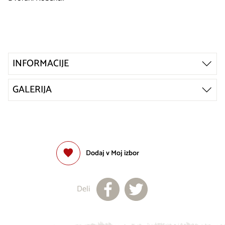
INFORMACIJE
GALERIJA
Dodaj v Moj izbor
Deli