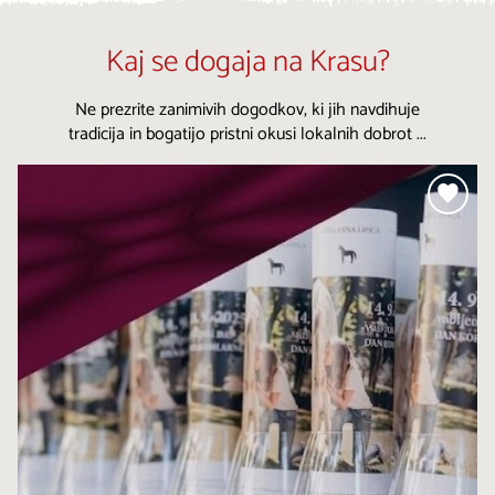
Kaj se dogaja na Krasu?
Ne prezrite zanimivih dogodkov, ki jih navdihuje
tradicija in bogatijo pristni okusi lokalnih dobrot ...