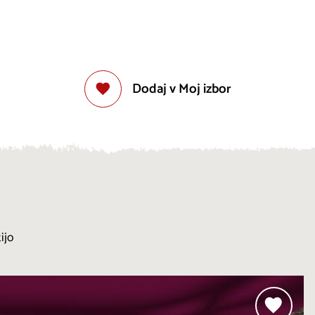
Dodaj v Moj izbor
ijo