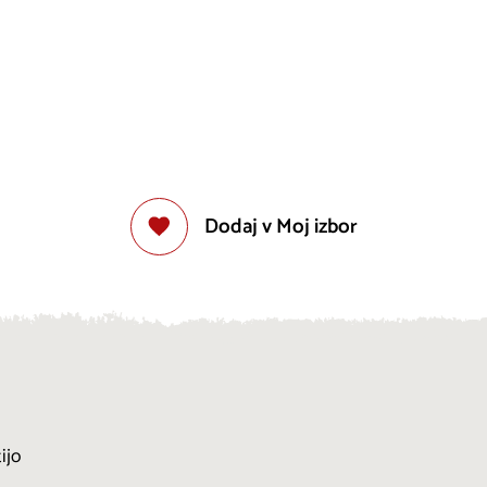
Dodaj v Moj izbor
ijo