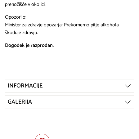
prenočišče v okolici.
Opozorilo:
Minister za zdravje opozarja: Prekomerno pitje alkohola
škoduje zdravju.
Dogodek je razprodan.
INFORMACIJE
GALERIJA