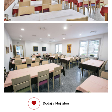
Dodaj v Moj izbor