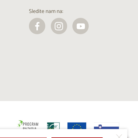
Sledite nam na: