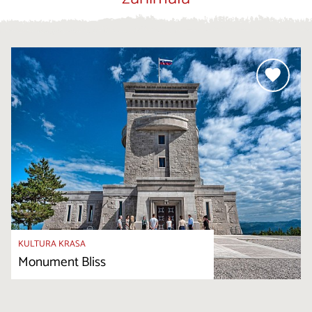
KULTURA KRASA
Monument Bliss