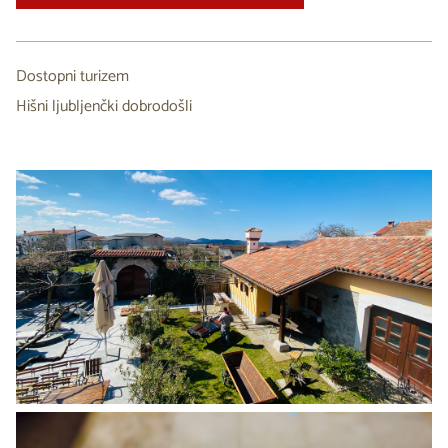
Dostopni turizem
Hišni ljubljenčki dobrodošli