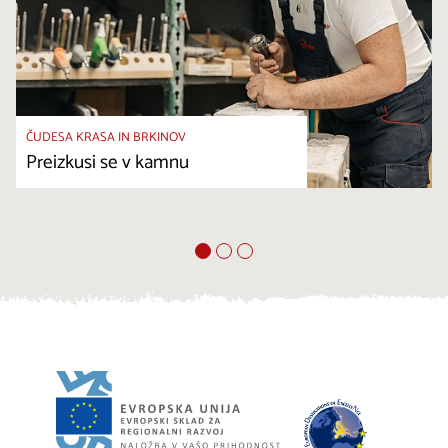
ČUDESA KRASA IN BRKINOV
Preizkusi se v kamnu