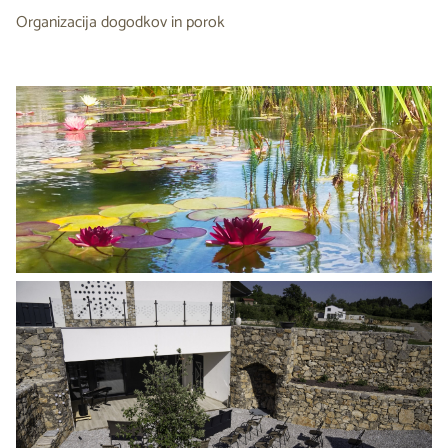
Organizacija dogodkov in porok