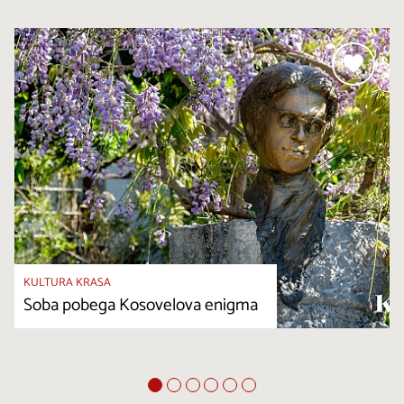
KULTURA KRASA
Soba pobega Kosovelova enigma