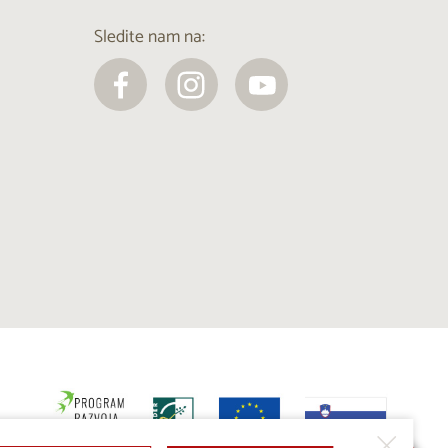
Sledite nam na: