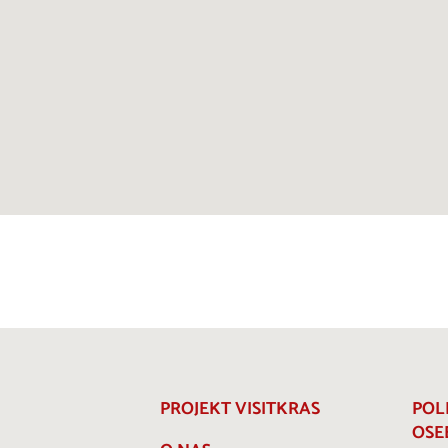
PROJEKT VISITKRAS
POL
OSE