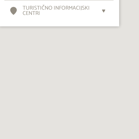
TURISTIČNO INFORMACIJSKI
CENTRI