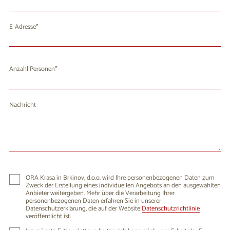
E-Adresse
Anzahl Personen
Nachricht
ORA Krasa in Brkinov, d.o.o. wird Ihre personenbezogenen Daten zum
Zweck der Erstellung eines individuellen Angebots an den ausgewählten
Anbieter weitergeben. Mehr über die Verarbeitung Ihrer
personenbezogenen Daten erfahren Sie in unserer
Datenschutzerklärung, die auf der Website
Datenschutzrichtlinie
veröffentlicht ist.