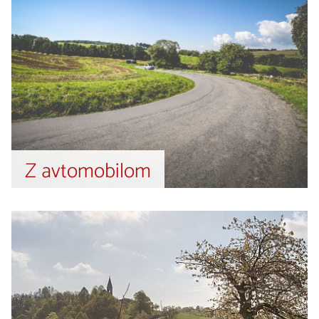
Z avtomobilom