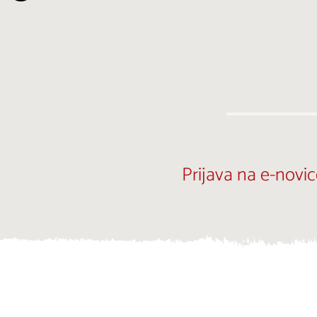
Prijava na e-novic