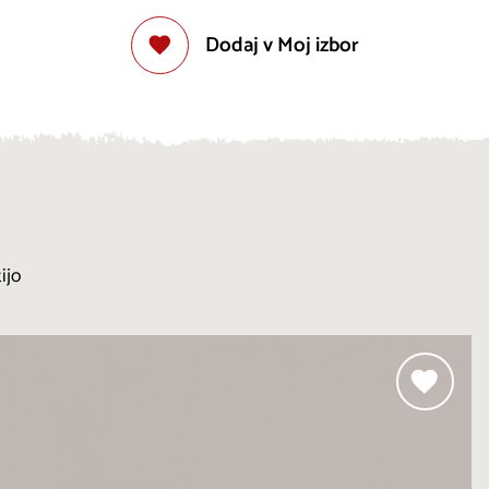
Dodaj v Moj izbor
ijo