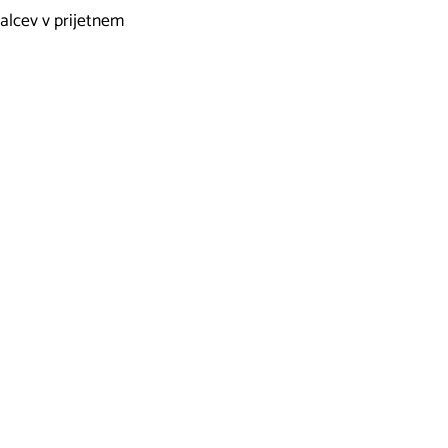
alcev v prijetnem