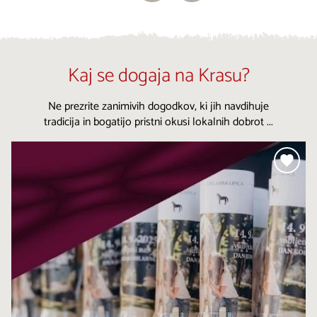
Kaj se dogaja na Krasu?
Ne prezrite zanimivih dogodkov, ki jih navdihuje
tradicija in bogatijo pristni okusi lokalnih dobrot ...