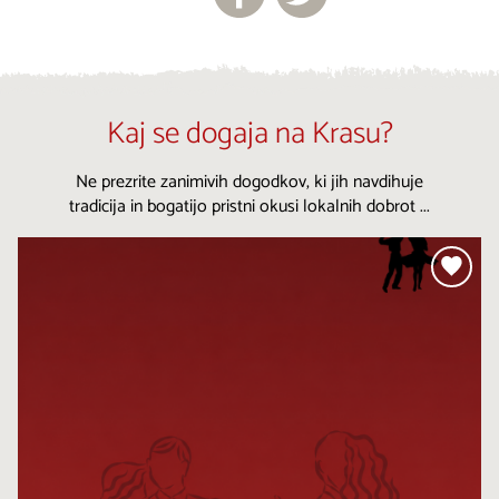
Kaj se dogaja na Krasu?
Ne prezrite zanimivih dogodkov, ki jih navdihuje
tradicija in bogatijo pristni okusi lokalnih dobrot ...