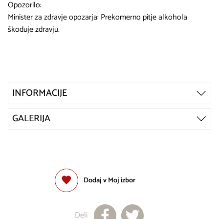
Opozorilo:
Minister za zdravje opozarja: Prekomerno pitje alkohola
škoduje zdravju.
INFORMACIJE
GALERIJA
Dodaj v Moj izbor
Deli