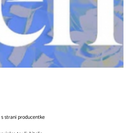
 s strani producentke