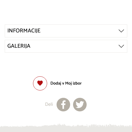
INFORMACIJE
GALERIJA
Dodaj v Moj izbor
Deli