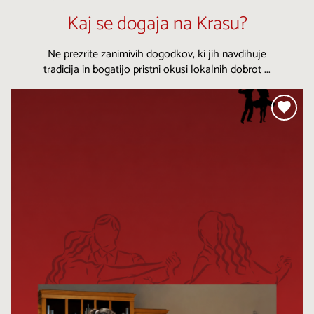
Kaj se dogaja na Krasu?
Ne prezrite zanimivih dogodkov, ki jih navdihuje
tradicija in bogatijo pristni okusi lokalnih dobrot ...