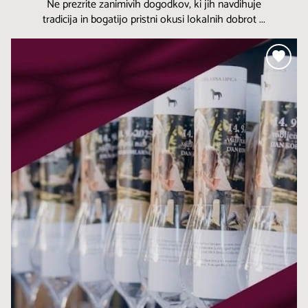
Ne prezrite zanimivih dogodkov, ki jih navdihuje
tradicija in bogatijo pristni okusi lokalnih dobrot ...