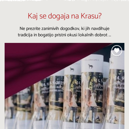
Kaj se dogaja na Krasu?
Ne prezrite zanimivih dogodkov, ki jih navdihuje
tradicija in bogatijo pristni okusi lokalnih dobrot ...