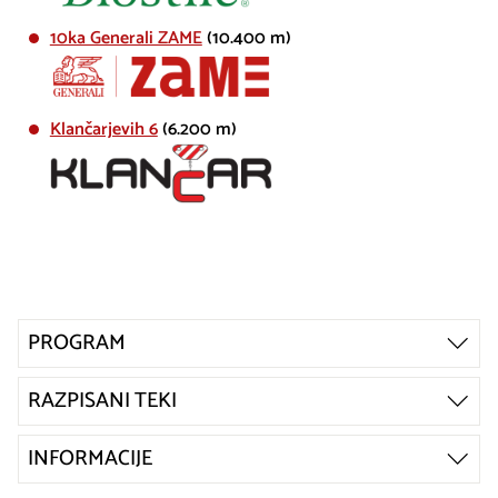
10ka Generali ZAME
(10.400 m)
Klančarjevih 6
(6.200 m)
PROGRAM
RAZPISANI TEKI
INFORMACIJE