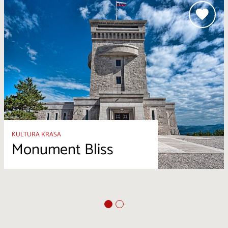
KULTURA KRASA
Monument Bliss