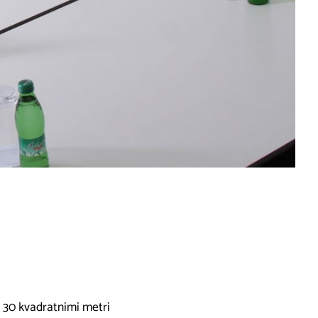
 30 kvadratnimi metri