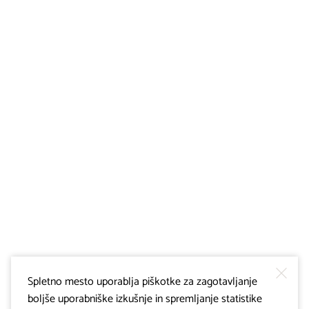
Spletno mesto uporablja piškotke za zagotavljanje
boljše uporabniške izkušnje in spremljanje statistike