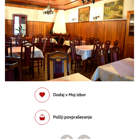
Dodaj v Moj izbor
Pošlji povpraševanje