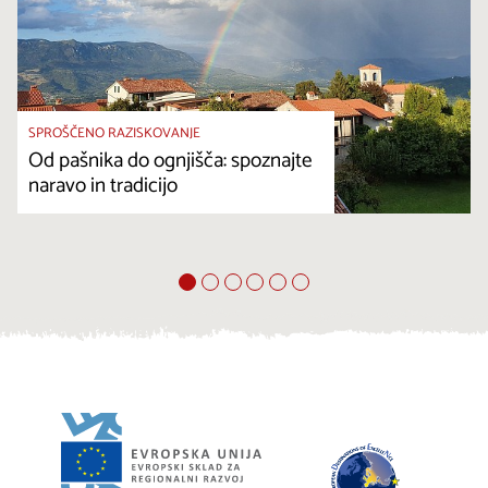
SPROŠČENO RAZISKOVANJE
Od pašnika do ognjišča: spoznajte
naravo in tradicijo