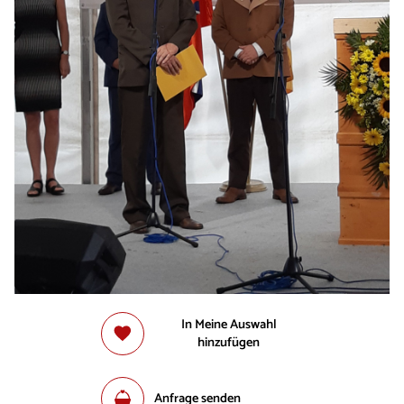
In Meine Auswahl
hinzufügen
Anfrage senden