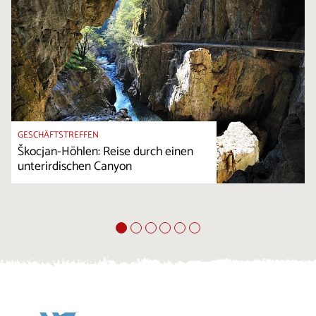
GESCHÄFTSTREFFEN
Škocjan-Höhlen: Reise durch einen
unterirdischen Canyon