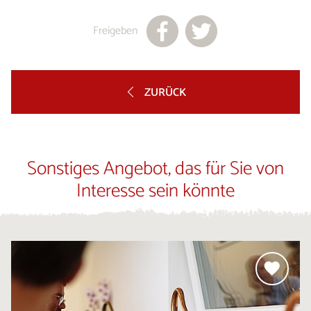
Freigeben
ZURÜCK
Sonstiges Angebot, das für Sie von
Interesse sein könnte