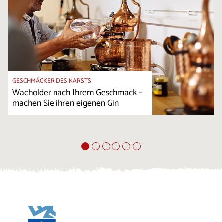
GESCHMÄCKER DES KARSTS
Wacholder nach Ihrem Geschmack –
machen Sie ihren eigenen Gin