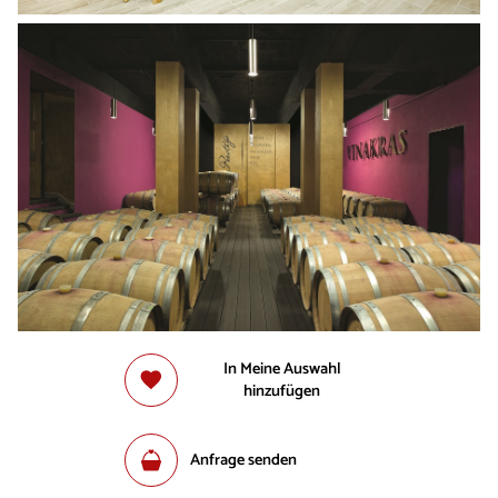
In Meine Auswahl
hinzufügen
Anfrage senden