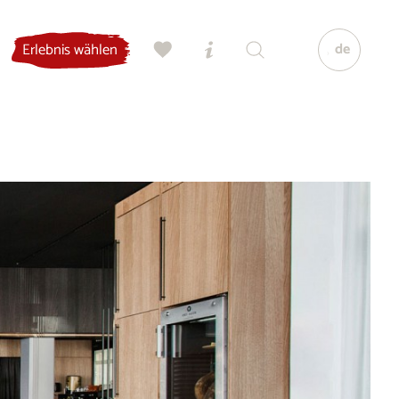
de
Erlebnis wählen