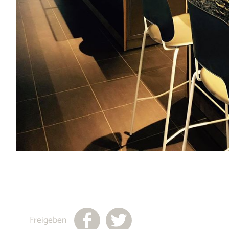
Freigeben