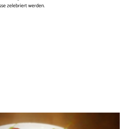
se zelebriert werden.