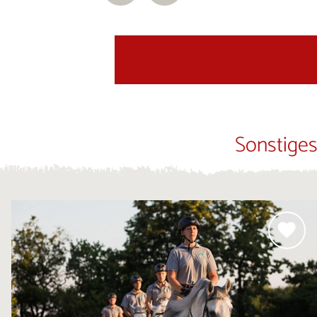
Sonstiges