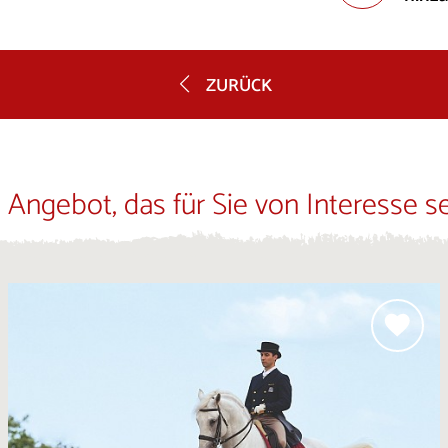
ZURÜCK
 Angebot, das für Sie von Interesse s