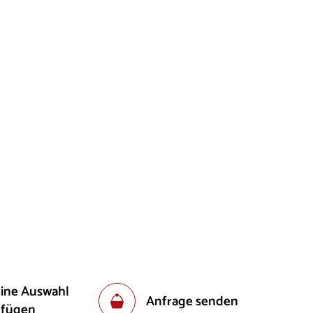
eine Auswahl
Anfrage senden
ufügen