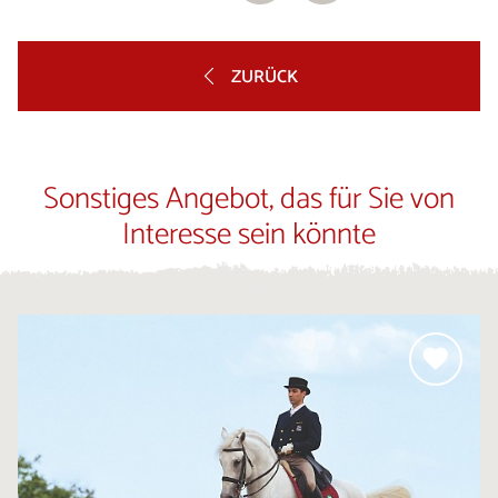
ZURÜCK
Sonstiges Angebot, das für Sie von
Interesse sein könnte