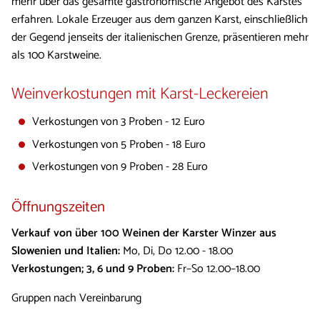
mehr über das gesamte gastronomische Angebot des Karstes
erfahren. Lokale Erzeuger aus dem ganzen Karst, einschließlich
der Gegend jenseits der italienischen Grenze, präsentieren mehr
als 100 Karstweine.
Weinverkostungen mit Karst-Leckereien
Verkostungen von 3 Proben - 12 Euro
Verkostungen von 5 Proben - 18 Euro
Verkostungen von 9 Proben - 28 Euro
Öffnungszeiten
Verkauf von über 100 Weinen der Karster Winzer aus
Slowenien und Italien:
Mo, Di, Do 12.00 - 18.00
Verkostungen; 3, 6 und 9 Proben:
Fr–So 12.00–18.00
Gruppen nach Vereinbarung