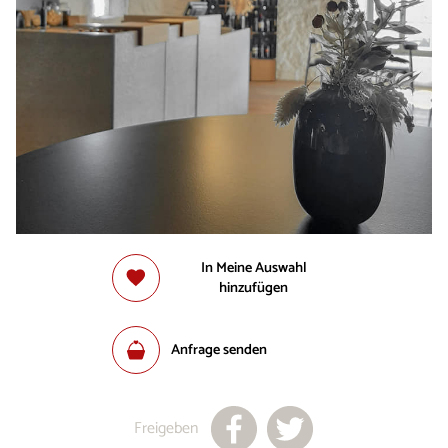
In Meine Auswahl
hinzufügen
Anfrage senden
Freigeben